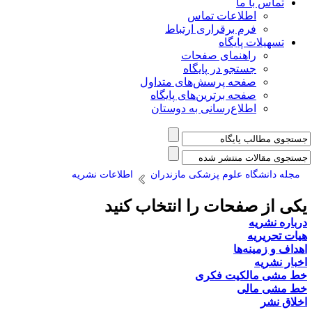
تماس با ما
اطلاعات تماس
فرم برقراری ارتباط
تسهیلات پایگاه
راهنمای صفحات
جستجو در پایگاه
صفحه پرسش‌های متداول
صفحه برترین‌های پایگاه
اطلاع‌رسانی به دوستان
مجله دانشگاه علوم پزشکی مازندران
اطلاعات نشریه
کی از صفحات را انتخاب کنید
رباره نشریه
یات تحریریه
هداف و زمینه‌ها
خبار نشریه
ط مشی مالکیت فکری
ط مشی مالی
خلاق نشر