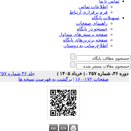
تماس با ما
اطلاعات تماس
فرم برقراری ارتباط
تسهیلات پایگاه
راهنمای صفحات
جستجو در پایگاه
صفحه پرسش‌های متداول
صفحه برترین‌های پایگاه
اطلاع‌رسانی به دوستان
ه ۳۶، شماره ۲۵۷ - ( خرداد ۱۴۰۵ )
جلد ۳۶ شماره ۲۵۷
صفحات ۱۷۲-۱۶۰
|
برگشت به فهرست نسخه ها