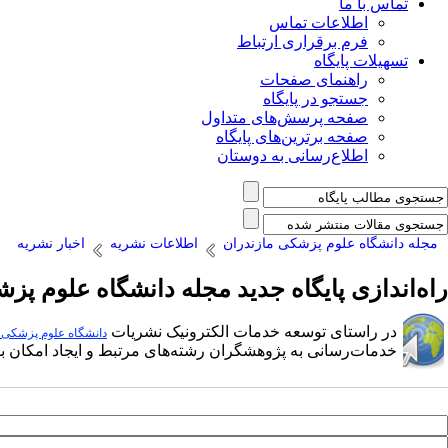
تماس با ما
اطلاعات تماس
فرم برقراری ارتباط
تسهیلات پایگاه
راهنمای صفحات
جستجو در پایگاه
صفحه پرسش‌های متداول
صفحه برترین‌های پایگاه
اطلاع‌رسانی به دوستان
مجله دانشگاه علوم پزشکی مازندران
اطلاعات نشریه
اخبار نشریه
راه‌اندازی پایگاه جدید مجله دانشگاه علوم پ
در راستای توسعه خدمات الکترونیک نشریات
دانشگاه علوم پزشکی و
خدمات‌رسانی به پژوهشگران رشته‌های مرتبط و ایجاد امکان بر