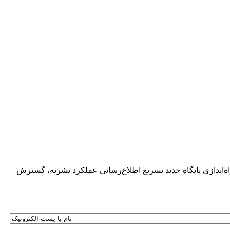
راه‌اندازی پایگاه جدید تسریع اطلاع‌رسانی عملکرد نشریه، گسترش