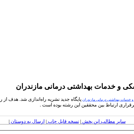
زشکی و خدمات بهداشتی درمانی مازندران
پایگاه جدید نشریه راه‌اندازی شد. هدف از 
 خدمات بهداشتی درمانی مازندران
قراری ارتباط بین محققین این رشته بوده است .
سایر مطالب این بخش
|
نسخه قابل چاپ
|
ارسال به دوستان
|