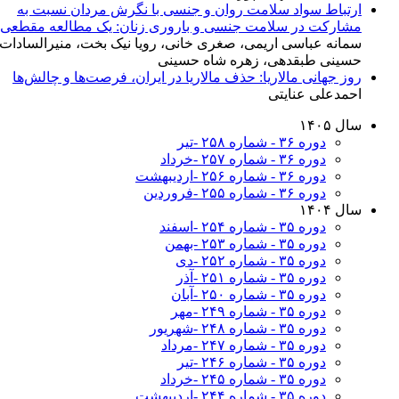
ارتباط سواد سلامت روان و جنسی با نگرش مردان نسبت به
مشارکت در سلامت جنسی و باروری زنان: یک مطالعه مقطعی
سمانه عباسی اریمی، صغری خانی، رویا نیک بخت، منیرالسادات
حسینی طبقدهی، زهره شاه حسینی
روز جهانی مالاریا: حذف مالاریا در ایران، فرصت‌ها و چالش‌ها
احمدعلی عنایتی
سال ۱۴۰۵
دوره ۳۶ - شماره ۲۵۸ -تیر
دوره ۳۶ - شماره ۲۵۷ -خرداد
دوره ۳۶ - شماره ۲۵۶ -اردیبهشت
دوره ۳۶ - شماره ۲۵۵ -فروردین
سال ۱۴۰۴
دوره ۳۵ - شماره ۲۵۴ -اسفند
دوره ۳۵ - شماره ۲۵۳ -بهمن
دوره ۳۵ - شماره ۲۵۲ -دی
دوره ۳۵ - شماره ۲۵۱ -آذر
دوره ۳۵ - شماره ۲۵۰ -آبان
دوره ۳۵ - شماره ۲۴۹ -مهر
دوره ۳۵ - شماره ۲۴۸ -شهریور
دوره ۳۵ - شماره ۲۴۷ -مرداد
دوره ۳۵ - شماره ۲۴۶ -تیر
دوره ۳۵ - شماره ۲۴۵ -خرداد
دوره ۳۵ - شماره ۲۴۴ -اردیبهشت