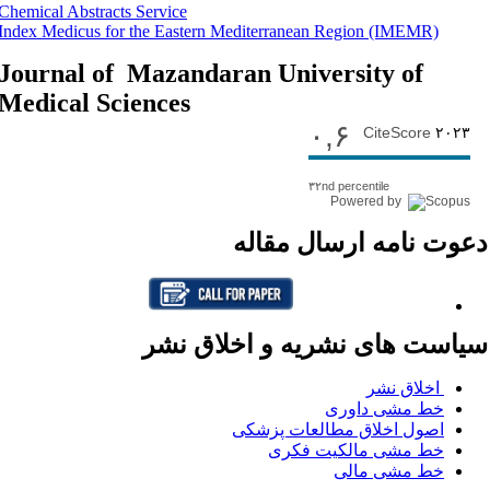
Chemical Abstracts Service
Index Medicus for the Eastern Mediterranean Region
(IMEMR)
Journal of Mazandaran University of
Medical Sciences
۰,۶
CiteScore
۲۰۲۳
۳۲nd percentile
Powered by
عوت نامه ارسال مقاله
یاست های نشریه و اخلاق نشر
اخلاق نشر
خط مشی داوری
اصول اخلاق مطالعات پزشکی
خط مشی مالکیت فکری
خط مشی مالی