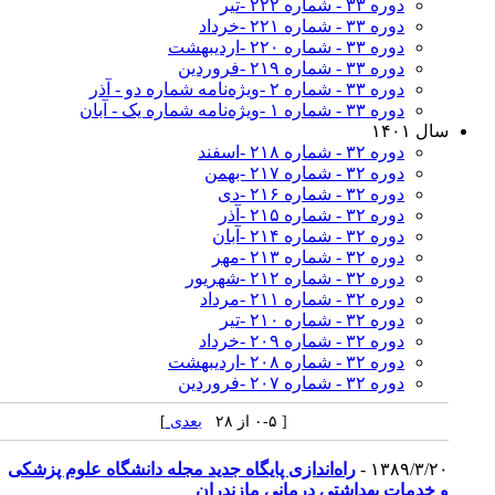
دوره ۳۳ - شماره ۲۲۲ -تیر
دوره ۳۳ - شماره ۲۲۱ -خرداد
دوره ۳۳ - شماره ۲۲۰ -اردیبهشت
دوره ۳۳ - شماره ۲۱۹ -فروردین
دوره ۳۳ - شماره ۲ -ویژه‌نامه شماره دو - آذر
دوره ۳۳ - شماره ۱ -ویژه‌نامه شماره یک - آبان
سال ۱۴۰۱
دوره ۳۲ - شماره ۲۱۸ -اسفند
دوره ۳۲ - شماره ۲۱۷ -بهمن
دوره ۳۲ - شماره ۲۱۶ -دی
دوره ۳۲ - شماره ۲۱۵ -آذر
دوره ۳۲ - شماره ۲۱۴ -آبان
دوره ۳۲ - شماره ۲۱۳ -مهر
دوره ۳۲ - شماره ۲۱۲ -شهریور
دوره ۳۲ - شماره ۲۱۱ -مرداد
دوره ۳۲ - شماره ۲۱۰ -تیر
دوره ۳۲ - شماره ۲۰۹ -خرداد
دوره ۳۲ - شماره ۲۰۸ -اردیبهشت
دوره ۳۲ - شماره ۲۰۷ -فروردین
[ ۰-۵ از ۲۸
بعدی
]
۱۳۸۹/۳/۲۰ -
راه‌اندازی پایگاه جدید مجله دانشگاه علوم پزشکی
و خدمات بهداشتی درمانی مازندران