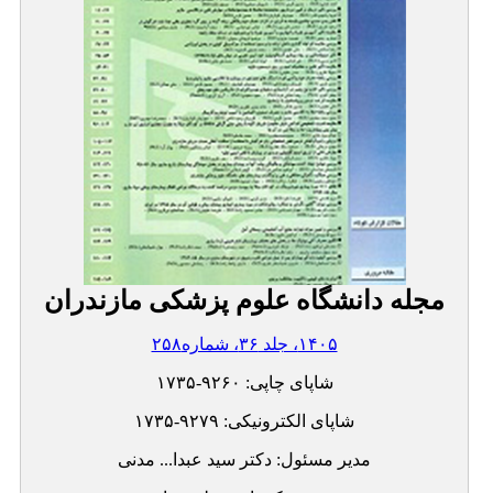
مجله دانشگاه علوم پزشکی مازندران
۱۴۰۵، جلد ۳۶، شماره۲۵۸
شاپای چاپی:
۱۷۳۵-۹۲۶۰
شاپای الکترونیکی:
۱۷۳۵-۹۲۷۹
مدیر مسئول: دکتر سيد عبدا... مدنی