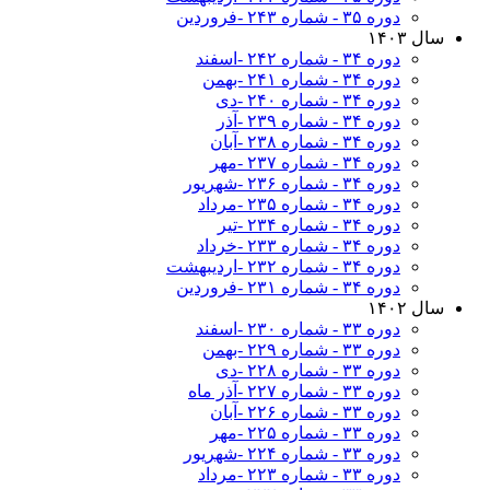
دوره ۳۵ - شماره ۲۴۳ -فروردین
سال ۱۴۰۳
دوره ۳۴ - شماره ۲۴۲ -اسفند
دوره ۳۴ - شماره ۲۴۱ -بهمن
دوره ۳۴ - شماره ۲۴۰ -دی
دوره ۳۴ - شماره ۲۳۹ -آذر
دوره ۳۴ - شماره ۲۳۸ -آبان
دوره ۳۴ - شماره ۲۳۷ -مهر
دوره ۳۴ - شماره ۲۳۶ -شهریور
دوره ۳۴ - شماره ۲۳۵ -مرداد
دوره ۳۴ - شماره ۲۳۴ -تیر
دوره ۳۴ - شماره ۲۳۳ -خرداد
دوره ۳۴ - شماره ۲۳۲ -اردیبهشت
دوره ۳۴ - شماره ۲۳۱ -فروردین
سال ۱۴۰۲
دوره ۳۳ - شماره ۲۳۰ -اسفند
دوره ۳۳ - شماره ۲۲۹ -بهمن
دوره ۳۳ - شماره ۲۲۸ -دی
دوره ۳۳ - شماره ۲۲۷ -آذر ماه
دوره ۳۳ - شماره ۲۲۶ -آبان
دوره ۳۳ - شماره ۲۲۵ -مهر
دوره ۳۳ - شماره ۲۲۴ -شهریور
دوره ۳۳ - شماره ۲۲۳ -مرداد