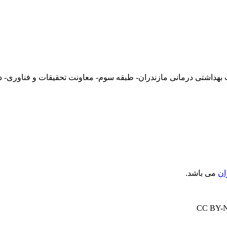
ان
می باشد.