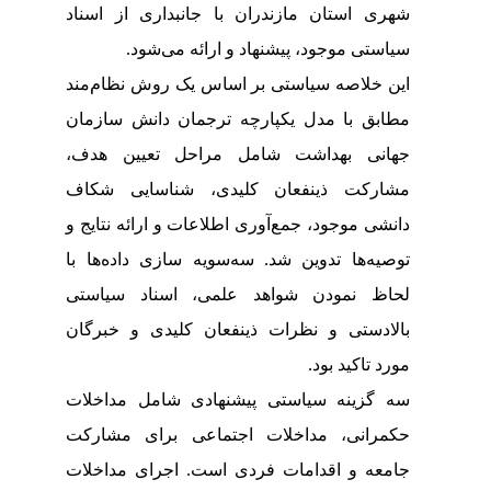
شهری استان مازندران با جانبداری از اسناد
سیاستی موجود، پیشنهاد و ارائه می‌شود.
این خلاصه سیاستی بر اساس یک روش نظام‌مند
مطابق با مدل یکپارچه ترجمان دانش سازمان
جهانی بهداشت شامل مراحل تعیین هدف،
مشارکت ذینفعان کلیدی، شناسایی شکاف‌
دانشی موجود، جمع‌آوری اطلاعات و ارائه نتایج و
توصیه‌ها تدوین شد. سه‌سویه
سازی داده‌ها با
لحاظ نمودن شواهد علمی، اسناد سیاستی
بالادستی و نظرات ذینفعان کلیدی و خبرگان
مورد تاکید بود.
سه گزینه سیاستی پیشنهادی شامل مداخلات
حکمرانی، مداخلات اجتماعی برای مشارکت
جامعه و اقدامات فردی است. اجرای مداخلات