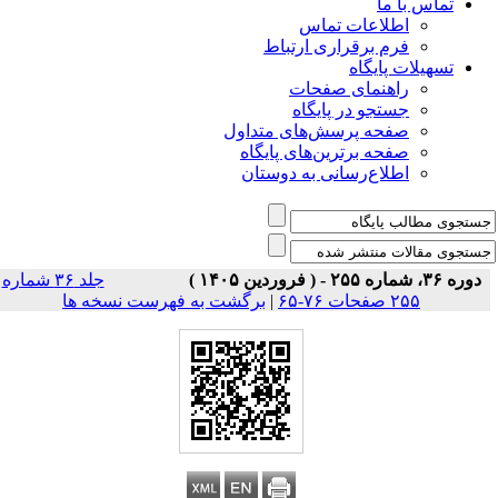
تماس با ما
اطلاعات تماس
فرم برقراری ارتباط
تسهیلات پایگاه
راهنمای صفحات
جستجو در پایگاه
صفحه پرسش‌های متداول
صفحه برترین‌های پایگاه
اطلاع‌رسانی به دوستان
دوره ۳۶، شماره ۲۵۵ - ( فروردین ۱۴۰۵ )
جلد ۳۶ شماره
۲۵۵ صفحات ۷۶-۶۵
|
برگشت به فهرست نسخه ها