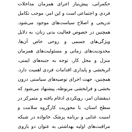
حکمرانی، پیش‌نیاز اجرای همزمان مداخلات
فردی و اجتماعی است و این امر، موجب تکامل
تدریجی و اصلاح سیاست‌های موجود می‌شود.
همچنین در خصوص فعالیت بدنی زنان، به دلایل
ویژگی‌های جسمی و روحی خاص آن‌ها،
محدودیت‌های زمانی و مسئولیت‌های همزمان
منزل و محل کار، توجه به جنبه‌های ایمنی،
اثربخشی و پایداری اقدامات فردی اهمیت دارد.
همچنین، جهت اجرای توصیه‌های سیاستی درون
بخشی و فرابخشی مربوطه، پیشنهاد می‌شود که
ذینقشان امر، رویکردی ادغام‌ یافته و متمرکز در
سطح استان، با محوریت کارگروه سلامت و
امنیت غذایی و برنامه پزشک خانواده در شبکه
مراقبت‌های اولیه بهداشتی به عنوان دو بازوی