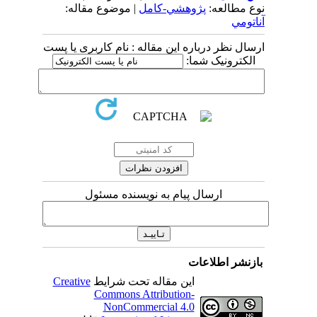
نوع مطالعه:
پژوهشي-کامل
| موضوع مقاله:
آناتومي
ارسال نظر درباره این مقاله : نام کاربری یا پست
الکترونیک شما:
ارسال پیام به نویسنده مسئول
بازنشر اطلاعات
این مقاله تحت شرایط
Creative
Commons Attribution-
NonCommercial 4.0