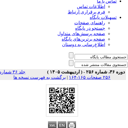
تماس با ما
اطلاعات تماس
فرم برقراری ارتباط
تسهیلات پایگاه
راهنمای صفحات
جستجو در پایگاه
صفحه پرسش‌های متداول
صفحه برترین‌های پایگاه
اطلاع‌رسانی به دوستان
ره ۳۶، شماره ۲۵۶ - ( اردیبهشت ۱۴۰۵ )
جلد ۳۶ شماره
۲۵۶ صفحات ۱۶۵-۱۶۴
|
برگشت به فهرست نسخه ها