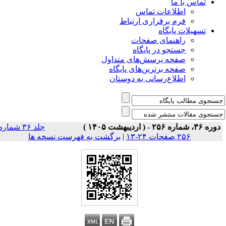
تماس با ما
اطلاعات تماس
فرم برقراری ارتباط
تسهیلات پایگاه
راهنمای صفحات
جستجو در پایگاه
صفحه پرسش‌های متداول
صفحه برترین‌های پایگاه
اطلاع‌رسانی به دوستان
ره ۳۶، شماره ۲۵۶ - ( اردیبهشت ۱۴۰۵ )
جلد ۳۶ شماره
۲۵۶ صفحات ۲۴-۱۳
|
برگشت به فهرست نسخه ها