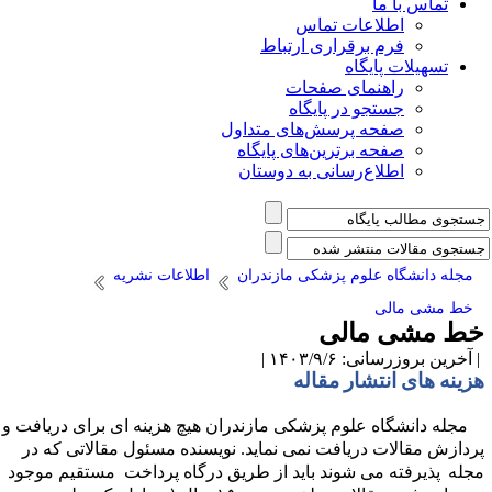
تماس با ما
اطلاعات تماس
فرم برقراری ارتباط
تسهیلات پایگاه
راهنمای صفحات
جستجو در پایگاه
صفحه پرسش‌های متداول
صفحه برترین‌های پایگاه
اطلاع‌رسانی به دوستان
مجله دانشگاه علوم پزشکی مازندران
اطلاعات نشریه
خط مشی مالی
ط مشی مالی
آخرین بروزرسانی: ۱۴۰۳/۹/۶ |
زینه های انتشار مقاله
مجله دانشگاه علوم پزشکی مازندران هیچ هزینه ای برای دریافت و
ردازش مقالات دریافت نمی نماید. نویسنده مسئول مقالاتی که در
جله
پذیرفته می شوند باید از طریق درگاه پرداخت مستقیم موجود