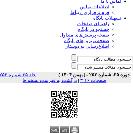
تماس با ما
اطلاعات تماس
فرم برقراری ارتباط
تسهیلات پایگاه
راهنمای صفحات
جستجو در پایگاه
صفحه پرسش‌های متداول
صفحه برترین‌های پایگاه
اطلاع‌رسانی به دوستان
دوره ۳۵، شماره ۲۵۳ - ( بهمن ۱۴۰۴ )
جلد ۳۵ شماره ۲۵۳
صفحات ۱۶-۳
|
برگشت به فهرست نسخه ها