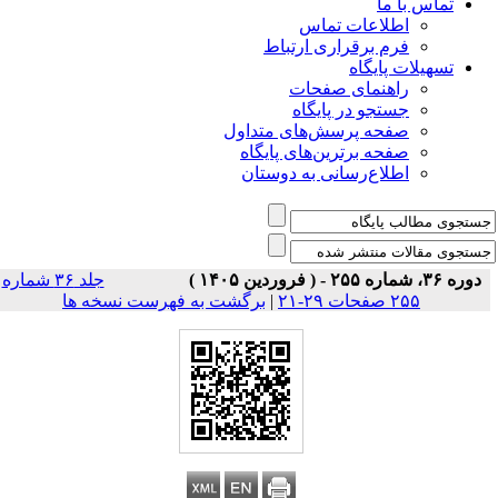
تماس با ما
اطلاعات تماس
فرم برقراری ارتباط
تسهیلات پایگاه
راهنمای صفحات
جستجو در پایگاه
صفحه پرسش‌های متداول
صفحه برترین‌های پایگاه
اطلاع‌رسانی به دوستان
دوره ۳۶، شماره ۲۵۵ - ( فروردین ۱۴۰۵ )
جلد ۳۶ شماره
۲۵۵ صفحات ۲۹-۲۱
|
برگشت به فهرست نسخه ها