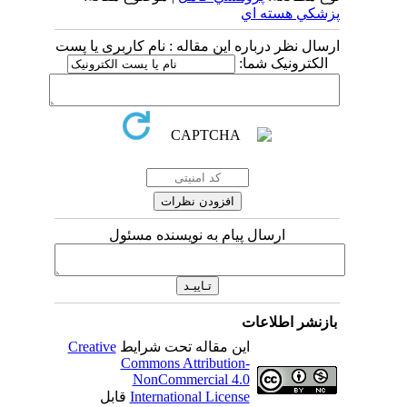
پزشکي هسته اي
ارسال نظر درباره این مقاله : نام کاربری یا پست
الکترونیک شما:
ارسال پیام به نویسنده مسئول
بازنشر اطلاعات
این مقاله تحت شرایط
Creative
Commons Attribution-
NonCommercial 4.0
International License
قابل